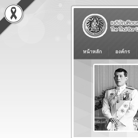
หน้าหลัก
องค์กร