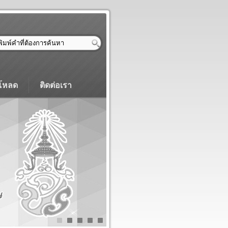
โหลด
ติดต่อเรา