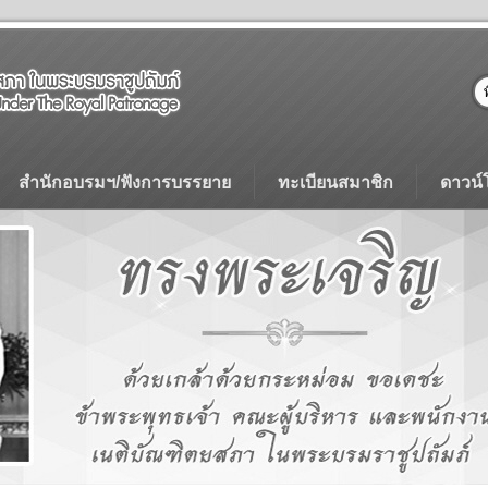
สำนักอบรมฯ/ฟังการบรรยาย
ทะเบียนสมาชิก
ดาวน์