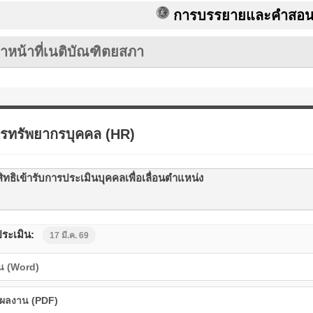
การบรรยายและคำสอนเป็นลิขส
าหน้าที่เนติบัณฑิตยสภา
รทรัพยากรบุคคล (HR)
ีสิทธิเข้ารับการประเมินบุคคลเพื่อเลื่อนตำแหน่ง
ระเมิน:
17 มี.ค. 69
น (Word)
ผลงาน (PDF)