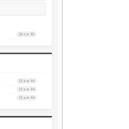
26 ก.ค. 65
15 ม.ค. 64
15 ม.ค. 64
15 ม.ค. 64