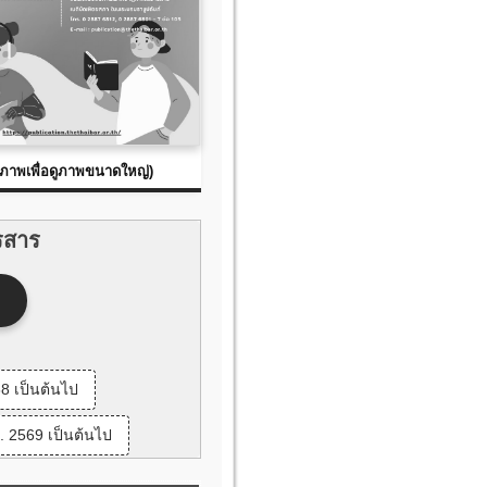
กภาพเพื่อดูภาพขนาดใหญ่)
รสาร
8 เป็นต้นไป
. 2569 เป็นต้นไป