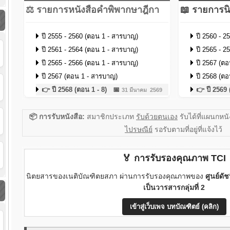
⚖️ รายการหนังสือคำพิพากษาฎีกา
📖 รายการน
า
ปี 2555 - 2560 (ตอน 1 - สารบาญ)
ปี 2560 - 2
ปี 2561 - 2564 (ตอน 1 - สารบาญ)
ปี 2565 - 2
ปี 2565 - 2566 (ตอน 1 - สารบาญ)
ปี 2567 (ตอ
ปี 2567 (ตอน 1 - สารบาญ)
ปี 2568 (ต
👉 ปี 2568 (ตอน 1 - 8) 📅
👉 ปี 256
31 มีนาคม 2569
📦 การรับหนังสือ:
สมาชิกประเภท
รับด้วยตนเอง
รับได้ที่แผนกหน
ไปรษณีย์
รอรับตามที่อยู่ที่แจ้งไว้
🏅 การรับรองคุณภาพ TCI
นิตยสารของเนติบัณฑิตยสภา ผ่านการรับรองคุณภาพของ
ศูนย์ดั
เป็นวารสารกลุ่มที่ 2
เข้าสู่เว็บเพจ บทบัณฑิตย์ (คลิก)