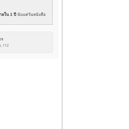
ายใน 1 ปี
นับแต่วันหนังสือ
าร
5, 112