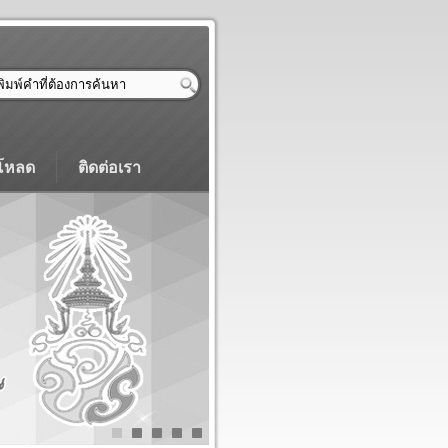
โหลด
ติดต่อเรา