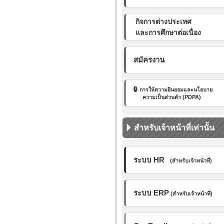
กิจการต่างประเทศ
และการศึกษาต่อเนื่อง
สมัครงาน
🔒
การให้ความยินยอมและ
นโยบาย
ความเป็นส่วนตัว (PDPA)
สำหรับเจ้าหน้าที่เท่านั้น
ระบบ HR
(สำหรับเจ้าหน้าที่)
ระบบ ERP
(สำหรับเจ้าหน้าที่)