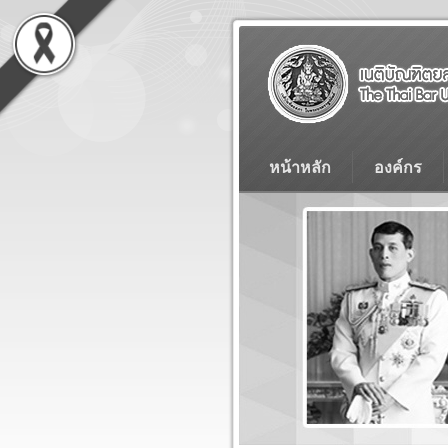
หน้าหลัก
องค์กร