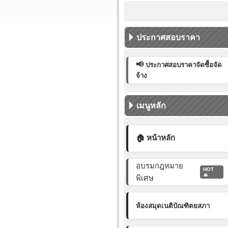
ประกาศสอบราคา
📢
ประกาศสอบราคาจัดซื้อจัด
จ้าง
เมนูหลัก
🏠 หน้าหลัก
อบรมกฎหมาย
HOT
🔥
พิเศษ
ห้องสมุดเนติบัณฑิตยสภา