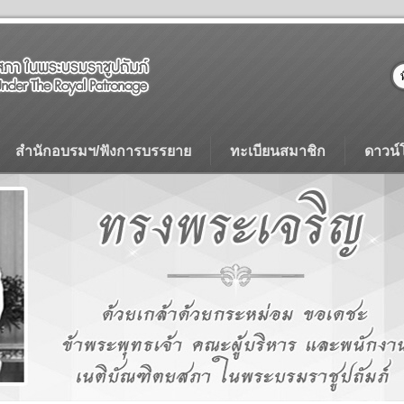
สำนักอบรมฯ/ฟังการบรรยาย
ทะเบียนสมาชิก
ดาวน์