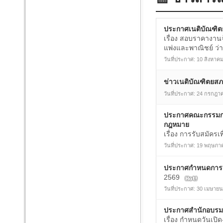
ประกาศเนติบัณฑิ
เรื่อง สอบราคางาน
แพ่งและพาณิชย์ ว่าด
วันที่ประกาศ: 10 สิงหาค
ข่าวเนติบัณฑิตยส
วันที่ประกาศ: 24 กรกฎา
ประกาศคณะกรรมการ
กฎหมาย
เรื่อง การรับสมัคร
วันที่ประกาศ: 19 พฤษภา
ประกาศกำหนดการ
2569
วันที่ประกาศ: 30 เมษาย
ประกาศสำนักอบรม
เรื่อง กำหนดวันเปิด