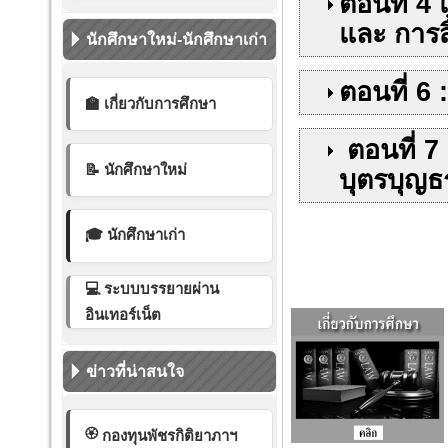
ตอนที่ 4
และ การส
นักศึกษาใหม่-นักศึกษาเก่า
ตอนที่ 6
🏫 เกี่ยวกับการศึกษา
ตอนที่ 7
📝 นักศึกษาใหม่
บุตรบุญ
🎓 นักศึกษาเก่า
💻 ระบบบรรยายผ่าน
อินเทอร์เน็ต
ข่าวที่น่าสนใจ
🏵️
กองทุนพัชรกิติยาภาฯ