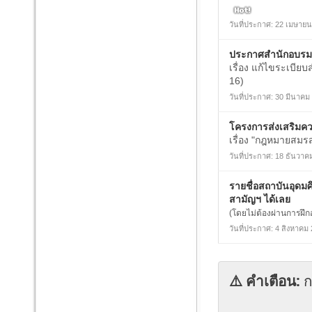
วันที่ประกาศ: 22 เมษาย
ประกาศสำนักอบรม
เรื่อง แก้ไขระเบียบ
16)
วันที่ประกาศ: 30 มีนาคม
โครงการส่งเสริมคว
เรื่อง "กฎหมายสมรส
วันที่ประกาศ: 18 ธันวาค
รายชื่อสถาบันอุดมศ
สามัญฯ ได้เลย
(โดยไม่ต้องผ่านการฝึ
วันที่ประกาศ: 4 สิงหาคม
⚠️ คำเตือน:
ก