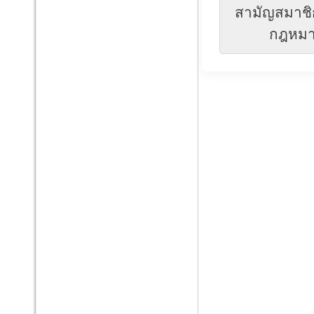
สามัญสมาชิ
กฎหมาย