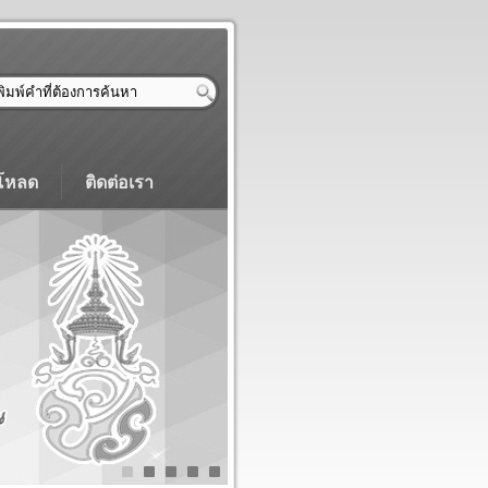
โหลด
ติดต่อเรา