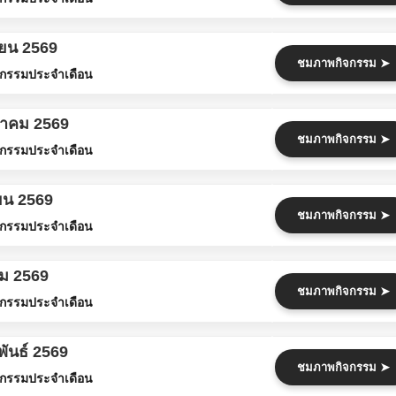
ายน 2569
ชมภาพกิจกรรม ➤
กรรมประจำเดือน
ภาคม 2569
ชมภาพกิจกรรม ➤
กรรมประจำเดือน
ยน 2569
ชมภาพกิจกรรม ➤
กรรมประจำเดือน
คม 2569
ชมภาพกิจกรรม ➤
กรรมประจำเดือน
พันธ์ 2569
ชมภาพกิจกรรม ➤
กรรมประจำเดือน