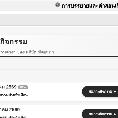
การบรรยายและคำสอนเป็นลิขสิ
กิจกรรม
รมต่างๆ ของเนติบัณฑิตยสภา
าคม 2569
NEW
ชมภาพกิจกรรม ➤
กรรมประจำเดือน
ฎาคม 2569
ชมภาพกิจกรรม ➤
กรรมประจำเดือน