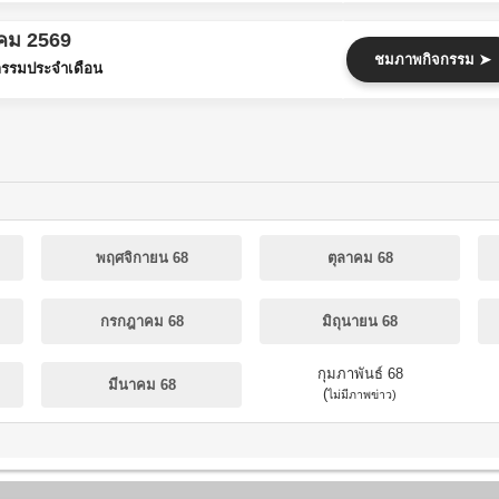
คม 2569
ชมภาพกิจกรรม ➤
รรมประจำเดือน
พฤศจิกายน 68
ตุลาคม 68
กรกฎาคม 68
มิถุนายน 68
กุมภาพันธ์ 68
มีนาคม 68
(
ไม่มีภาพข่าว)