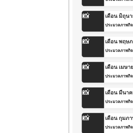
📸
เดือน มิถุน
ประมวลภาพกิจ
📸
เดือน พฤษ
ประมวลภาพกิจ
📸
เดือน เมษา
ประมวลภาพกิจ
📸
เดือน มีนา
ประมวลภาพกิจ
📸
เดือน กุมภา
ประมวลภาพกิจ