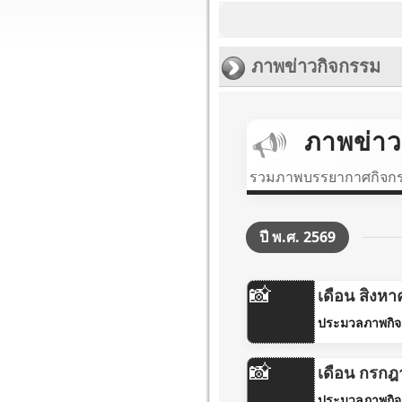
ภาพข่าวกิจกรรม
ภาพข่าว
รวมภาพบรรยากาศกิจกร
ปี พ.ศ. 2569
📸
เดือน สิงห
ประมวลภาพกิจ
📸
เดือน กรก
ประมวลภาพกิจ