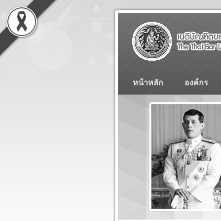
หน้าหลัก
องค์กร