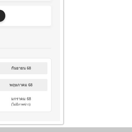
กันยายน 68
พฤษภาคม 68
มกราคม 68
(ไม่มีภาพข่าว)