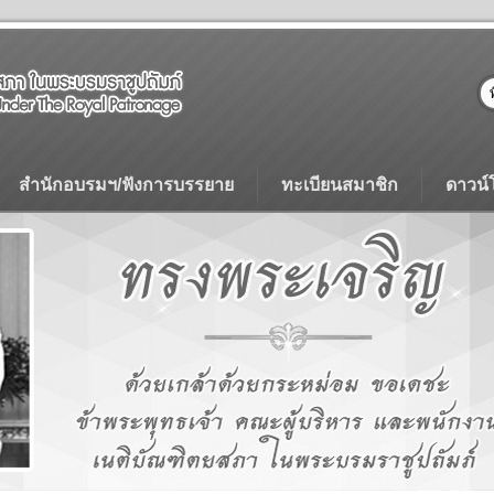
สำนักอบรมฯ/ฟังการบรรยาย
ทะเบียนสมาชิก
ดาวน์