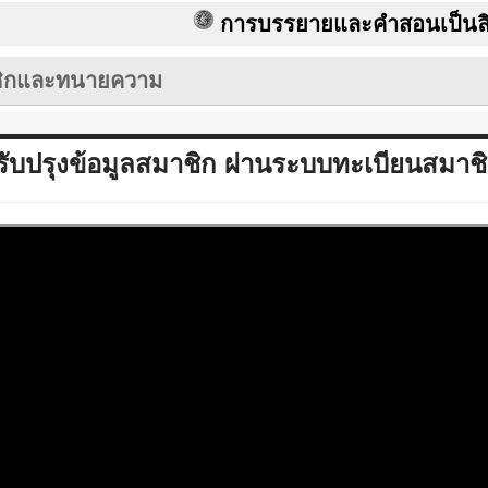
การบรรยายและคำสอนเป็นลิขสิทธิ์ขอ
ชิกและทนายความ
ับปรุงข้อมูลสมาชิก ผ่านระบบทะเบียนสมาช