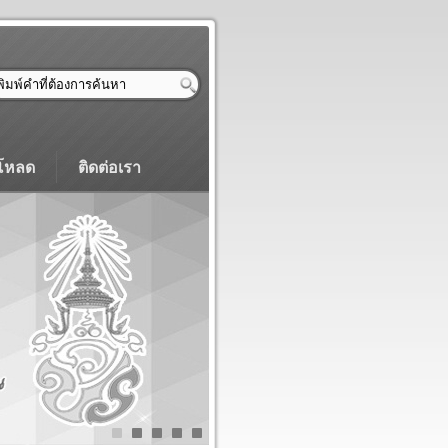
โหลด
ติดต่อเรา