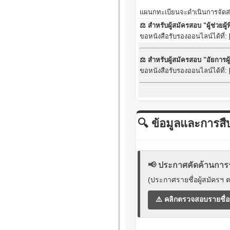
แผนกทะเบียนจะดำเนินการจัดส่
⚖️ สำหรับผู้สมัครสอบ "ผู้ช่วยผู
ขอหนังสือรับรองออนไลน์ได้ที่:
⚖️ สำหรับผู้สมัครสอบ "อัยการผู
ขอหนังสือรับรองออนไลน์ได้ที่:
🔍 ข้อมูลและการสื
📢 ประกาศคัดค้านการ
(ประกาศรายชื่อผู้สมัครฯ ต
⚠️ คลิกตรวจสอบรายชื่อที่