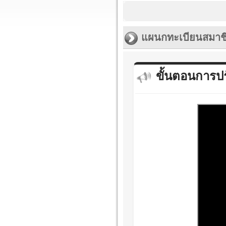
แผนกทะเบียนสมา
ขั้นตอนการปร