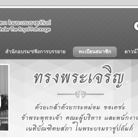
สำนักอบรมฯ/ฟังการบรรยาย
ทะเบียนสมาชิก
ดาวน์