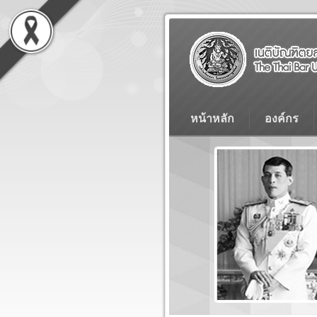
หน้าหลัก
องค์กร