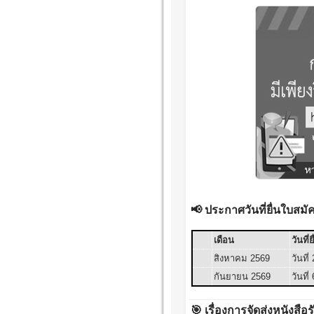
📢 ประกาศวันที่ยื่นใบส
เดือน
วันที่
สิงหาคม 2569
วันที
กันยายน 2569
วันที
🎯 เรื่องการจัดส่งหนังสื