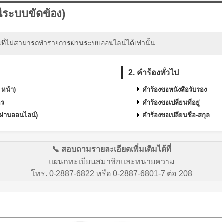
ีระบบขัดข้อง)
ที่ไม่สามารถทำรายการผ่านระบบออนไลน์ได้เท่านั้น
2. คำร้องทั่วไป
 หน้า)
คำร้องขอหนังสือรับรอง
คร
คำร้องขอเปลี่ยนที่อยู่
่ผ่านออนไลน์)
คำร้องขอเปลี่ยนชื่อ-สกุล
📞 สอบถามรายละเอียดเพิ่มเติมได้ที่
แผนกทะเบียนสมาชิกและทนายความ
โทร. 0-2887-6822 หรือ 0-2887-6801-7 ต่อ 208