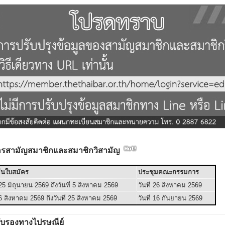
มัครสามัญสมาชิกและสมาชิกวิสามัญ
ยื่นใบสมัคร
ประชุมคณะกรรมการ
่ 25 มิถุนายน 2569 ถึงวันที่ 5 สิงหาคม 2569
วันที่ 26 สิงหาคม 2569
่ 6 สิงหาคม 2569 ถึงวันที่ 25 สิงหาคม 2569
วันที่ 16 กันยายน 2569
อรับรองทางไปรษณีย์