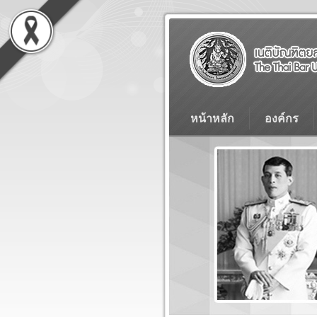
หน้าหลัก
องค์กร