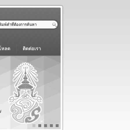
โหลด
ติดต่อเรา