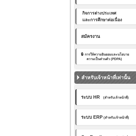
กิจการต่างประเทศ
และการศึกษาต่อเนื่อง
สมัครงาน
🔒
การให้ความยินยอมและ
นโยบาย
ความเป็นส่วนตัว (PDPA)
สำหรับเจ้าหน้าที่เท่านั้น
ระบบ HR
(สำหรับเจ้าหน้าที่)
ระบบ ERP
(สำหรับเจ้าหน้าที่)