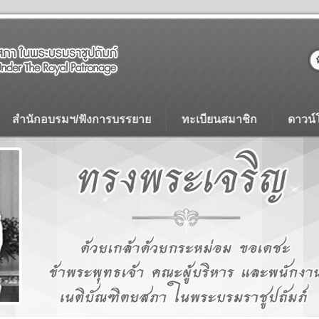
สำนักอบรมฯ/ฟังการบรรยาย
ทะเบียนสมาชิก
ดาวน์