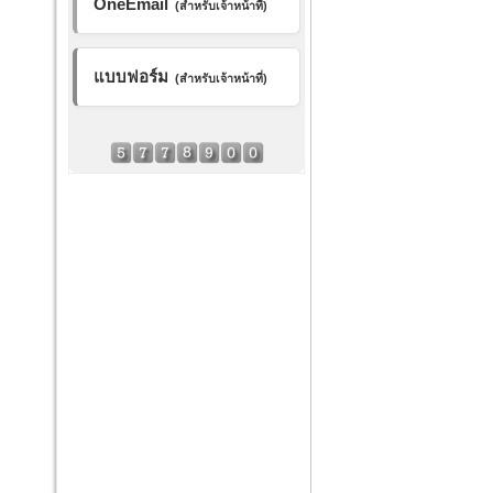
OneEmail
(สำหรับเจ้าหน้าที่)
แบบฟอร์ม
(สำหรับเจ้าหน้าที่)