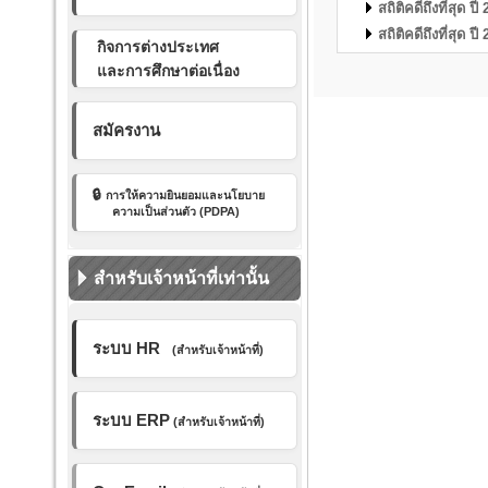
สถิติคดีถึงที่สุด ปี
สถิติคดีถึงที่สุด ปี
กิจการต่างประเทศ
และการศึกษาต่อเนื่อง
สมัครงาน
🔒
การให้ความยินยอมและ
นโยบาย
ความเป็นส่วนตัว (PDPA)
สำหรับเจ้าหน้าที่เท่านั้น
ระบบ HR
(สำหรับเจ้าหน้าที่)
ระบบ ERP
(สำหรับเจ้าหน้าที่)