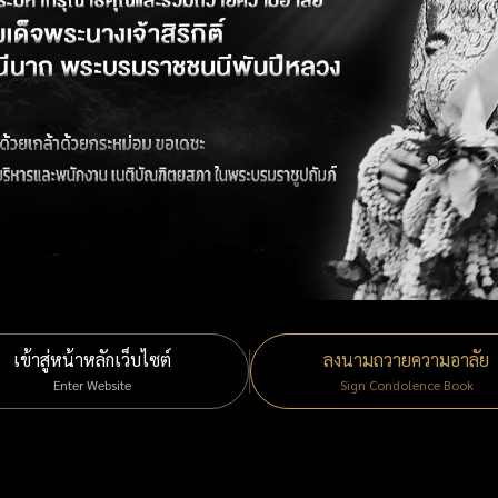
เข้าสู่หน้าหลักเว็บไซต์
ลงนามถวายความอาลัย
Enter Website
Sign Condolence Book